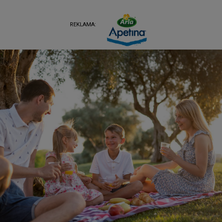
REKLAMA: